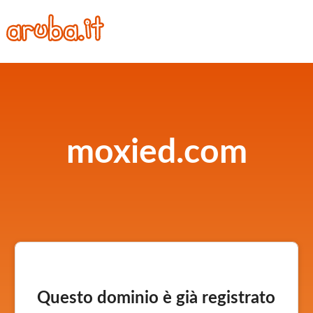
moxied.com
Questo dominio è già registrato